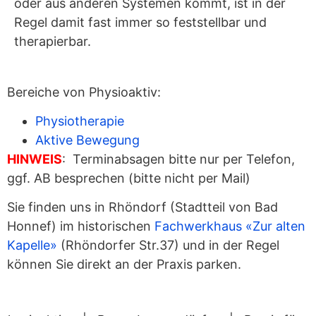
oder aus anderen Systemen kommt, ist in der
Regel damit fast immer so feststellbar und
therapierbar.
Bereiche von Physioaktiv:
Physiotherapie
Aktive Bewegung
HINWEIS
: Terminabsagen bitte nur per Telefon,
ggf. AB besprechen (bitte nicht per Mail)
Sie finden uns in Rhöndorf (Stadtteil von Bad
Honnef) im historischen
Fachwerkhaus «Zur alten
Kapelle»
(Rhöndorfer Str.37) und in der Regel
können Sie direkt an der Praxis parken.