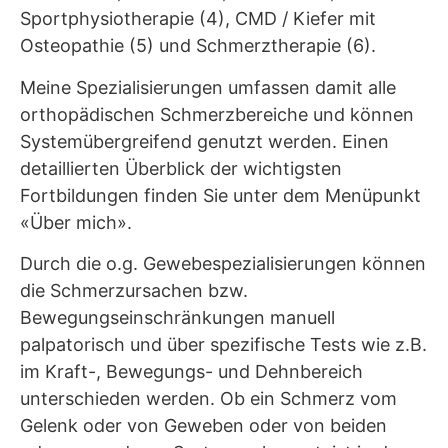
Sportphysiotherapie (4), CMD / Kiefer mit
Osteopathie (5) und Schmerztherapie (6).
Meine Spezialisierungen umfassen damit alle
orthopädischen Schmerzbereiche und können
Systemübergreifend genutzt werden. Einen
detaillierten Überblick der wichtigsten
Fortbildungen finden Sie unter dem Menüpunkt
«Über mich».
Durch die o.g. Gewebespezialisierungen können
die Schmerzursachen bzw.
Bewegungseinschränkungen manuell
palpatorisch und über spezifische Tests wie z.B.
im Kraft-, Bewegungs- und Dehnbereich
unterschieden werden. Ob ein Schmerz vom
Gelenk oder von Geweben oder von beiden