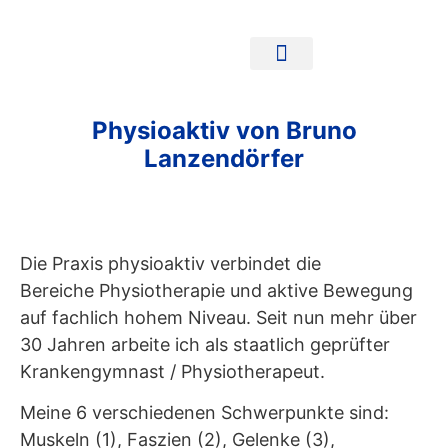
Physioaktiv von Bruno
Lanzendörfer
Die Praxis physioaktiv verbindet die
Bereiche Physiotherapie und aktive Bewegung
auf fachlich hohem Niveau. Seit nun mehr über
30 Jahren arbeite ich als staatlich geprüfter
Krankengymnast / Physiotherapeut.
Meine 6 verschiedenen Schwerpunkte sind:
Muskeln (1), Faszien (2), Gelenke (3),